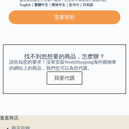
English｜繁體中文｜简体中文｜한국어｜日本語
需要幫助
找不到您想要的商品，怎麽辦？
請告知您的要求！沒有安裝WorldShopping海外購物車
的網站上的商品，我們也可以為您代購。
我要代購
逛逛商店
商店目錄