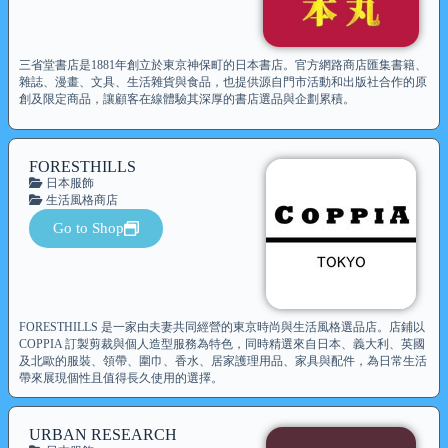
三省堂書店是1881年創立於東京神保町的日本書店。官方網路商店匯集書籍、
雜誌、漫畫、文具、生活雜貨與食品，也提供源自門市活動和出版社合作的原
創及限定商品，讓顧客在線體驗其深厚的書店選品與企劃累積。
FORESTHILLS
日本服飾
生活風格商店
Go to Shop
FORESTHILLS 是一家由夫妻共同經營的東京時尚與生活風格選品店。店鋪以
COPPIA 訂製剪裁與個人造型服務為特色，同時精選來自日本、義大利、英國
及北歐的服裝、領帶、圍巾、香水、居家護理用品、家具與配件，為日常生活
帶來展現個性且值得長久使用的選擇。
URBAN RESEARCH