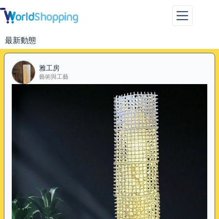
最新動態
雅工房
藝術與工藝