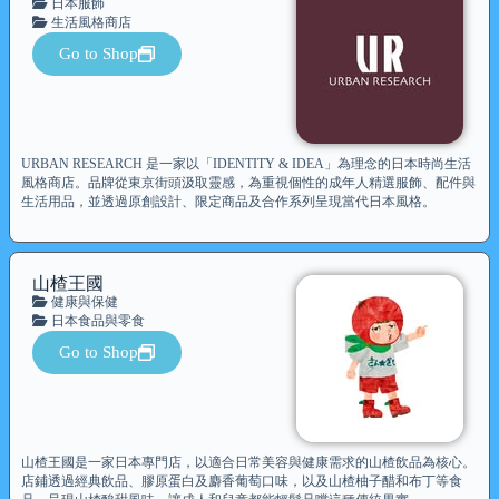
日本服飾
生活風格商店
Go to Shop
URBAN RESEARCH 是一家以「IDENTITY & IDEA」為理念的日本時尚生活
風格商店。品牌從東京街頭汲取靈感，為重視個性的成年人精選服飾、配件與
生活用品，並透過原創設計、限定商品及合作系列呈現當代日本風格。
山楂王國
健康與保健
日本食品與零食
Go to Shop
山楂王國是一家日本專門店，以適合日常美容與健康需求的山楂飲品為核心。
店鋪透過經典飲品、膠原蛋白及麝香葡萄口味，以及山楂柚子醋和布丁等食