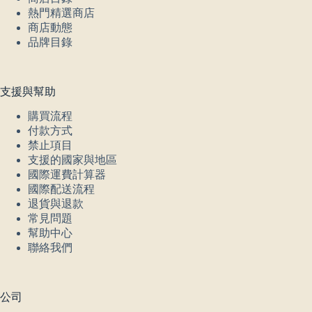
熱門精選商店
商店動態
品牌目錄
支援與幫助
購買流程
付款方式
禁止項目
支援的國家與地區
國際運費計算器
國際配送流程
退貨與退款
常見問題
幫助中心
聯絡我們
公司