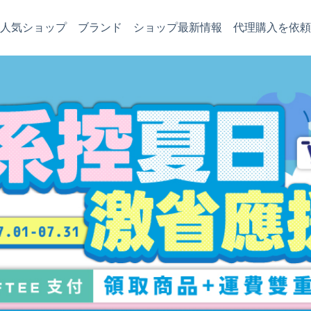
人気ショップ
ブランド
ショップ最新情報
代理購入を依頼