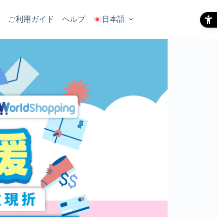
ご利用ガイド
ヘルプ
日本語