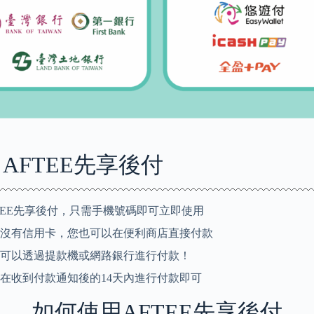
AFTEE先享後付
TEE先享後付，只需手機號碼即可立即使用
沒有信用卡，您也可以在便利商店直接付款
可以透過提款機或網路銀行進行付款！
在收到付款通知後的14天內進行付款即可
如何使用AFTEE先享後付