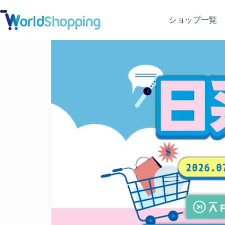
ショップ一覧