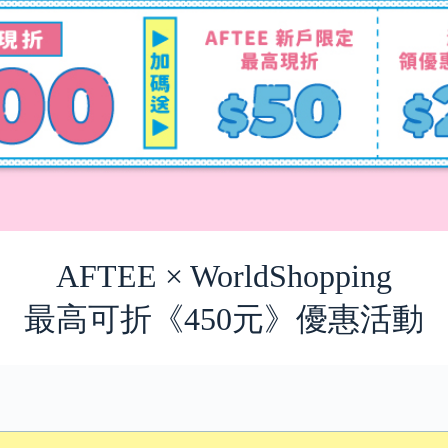
AFTEE × WorldShopping
最高可折《450元》優惠活動