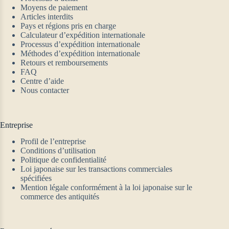
Moyens de paiement
Articles interdits
Pays et régions pris en charge
Calculateur d’expédition internationale
Processus d’expédition internationale
Méthodes d’expédition internationale
Retours et remboursements
FAQ
Centre d’aide
Nous contacter
Entreprise
Profil de l’entreprise
Conditions d’utilisation
Politique de confidentialité
Loi japonaise sur les transactions commerciales
spécifiées
Mention légale conformément à la loi japonaise sur le
commerce des antiquités