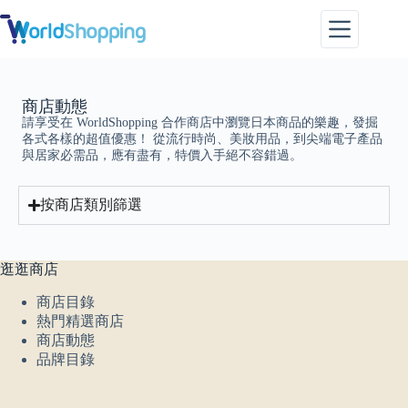
商店動態
請享受在 WorldShopping 合作商店中瀏覽日本商品的樂趣，發掘
各式各樣的超值優惠！ 從流行時尚、美妝用品，到尖端電子產品
與居家必需品，應有盡有，特價入手絕不容錯過。
按商店類別篩選
逛逛商店
商店目錄
熱門精選商店
商店動態
品牌目錄