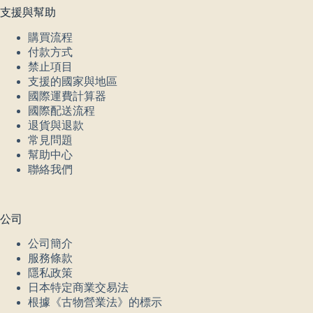
支援與幫助
購買流程
付款方式
禁止項目
支援的國家與地區
國際運費計算器
國際配送流程
退貨與退款
常見問題
幫助中心
聯絡我們
公司
公司簡介
服務條款
隱私政策
日本特定商業交易法
根據《古物營業法》的標示