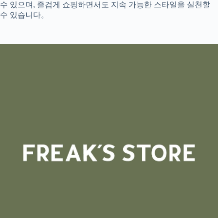
수 있으며, 즐겁게 쇼핑하면서도 지속 가능한 스타일을 실천할
수 있습니다。