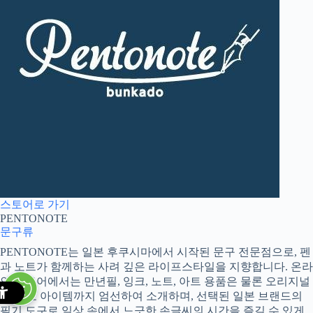
스토어로 가기
PENTONOTE
문구류
PENTONOTE는 일본 후쿠시마에서 시작된 문구 전문점으로, 펜
과 노트가 함께하는 사려 깊은 라이프스타일을 지향합니다. 온라
인 스토어에서는 만년필, 잉크, 노트, 아트 용품은 물론 오리지널
·콜라보 아이템까지 엄선하여 소개하며, 선택된 일본 브랜드의
필기 도구로 일상 속에서 느긋한 손글씨의 시간을 즐길 수 있게