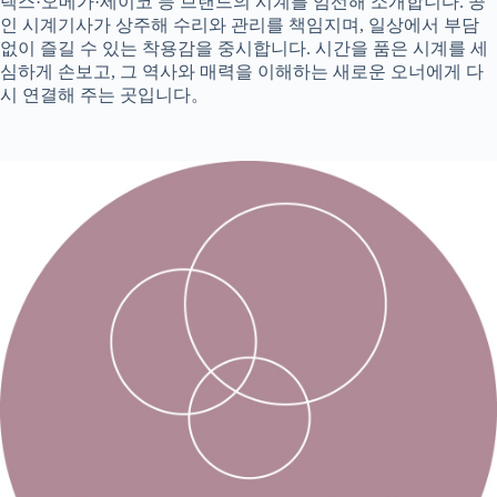
렉스·오메가·세이코 등 브랜드의 시계를 엄선해 소개합니다. 공
인 시계기사가 상주해 수리와 관리를 책임지며, 일상에서 부담
없이 즐길 수 있는 착용감을 중시합니다. 시간을 품은 시계를 세
심하게 손보고, 그 역사와 매력을 이해하는 새로운 오너에게 다
시 연결해 주는 곳입니다。