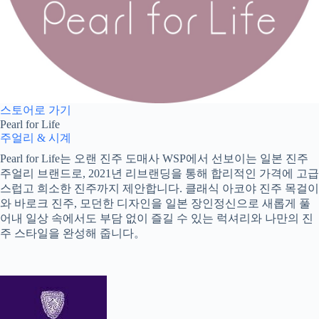
스토어로 가기
Pearl for Life
주얼리 & 시계
Pearl for Life는 오랜 진주 도매사 WSP에서 선보이는 일본 진주
주얼리 브랜드로, 2021년 리브랜딩을 통해 합리적인 가격에 고급
스럽고 희소한 진주까지 제안합니다. 클래식 아코야 진주 목걸이
와 바로크 진주, 모던한 디자인을 일본 장인정신으로 새롭게 풀
어내 일상 속에서도 부담 없이 즐길 수 있는 럭셔리와 나만의 진
주 스타일을 완성해 줍니다。