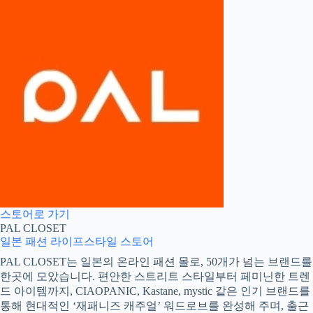
스토어로 가기
PAL CLOSET
일본 패션
라이프스타일 스토어
PAL CLOSET는 일본의 온라인 패션 몰로, 50개가 넘는 브랜드를
한곳에 모았습니다. 편안한 스트리트 스타일부터 페미닌한 트렌
드 아이템까지, CIAOPANIC, Kastane, mystic 같은 인기 브랜드를
통해 현대적인 ‘재패니즈 캐주얼’ 워드로브를 완성해 주며, 출근