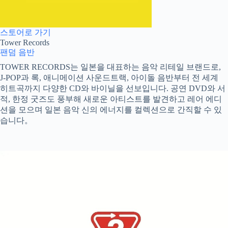
스토어로 가기
Tower Records
팬덤
음반
TOWER RECORDS는 일본을 대표하는 음악 리테일 브랜드로,
J-POP과 록, 애니메이션 사운드트랙, 아이돌 음반부터 전 세계
히트곡까지 다양한 CD와 바이닐을 선보입니다. 공연 DVD와 서
적, 한정 굿즈도 풍부해 새로운 아티스트를 발견하고 레어 에디
션을 모으며 일본 음악 신의 에너지를 컬렉션으로 간직할 수 있
습니다。