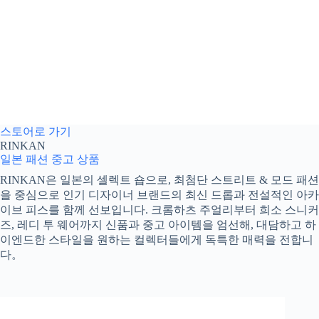
스토어로 가기
RINKAN
일본 패션
중고 상품
RINKAN은 일본의 셀렉트 숍으로, 최첨단 스트리트 & 모드 패션
을 중심으로 인기 디자이너 브랜드의 최신 드롭과 전설적인 아카
이브 피스를 함께 선보입니다. 크롬하츠 주얼리부터 희소 스니커
즈, 레디 투 웨어까지 신품과 중고 아이템을 엄선해, 대담하고 하
이엔드한 스타일을 원하는 컬렉터들에게 독특한 매력을 전합니
다。