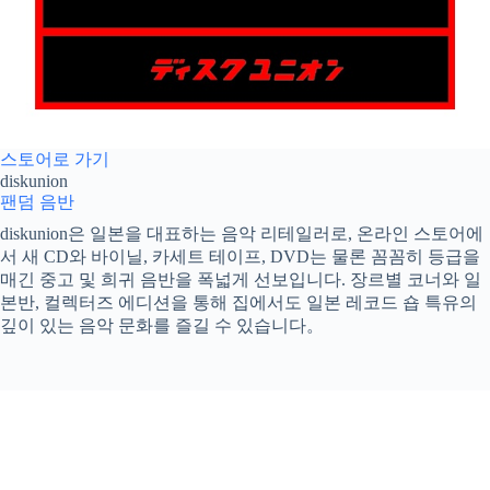
스토어로 가기
diskunion
팬덤
음반
diskunion은 일본을 대표하는 음악 리테일러로, 온라인 스토어에
서 새 CD와 바이닐, 카세트 테이프, DVD는 물론 꼼꼼히 등급을
매긴 중고 및 희귀 음반을 폭넓게 선보입니다. 장르별 코너와 일
본반, 컬렉터즈 에디션을 통해 집에서도 일본 레코드 숍 특유의
깊이 있는 음악 문화를 즐길 수 있습니다。