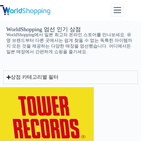
WorldShopping 엄선 인기 상점
WorldShopping에서 일본 최고의 온라인 스토어를 만나보세요. 유
명 브랜드부터 다른 곳에서는 쉽게 찾을 수 없는 독특한 아이템까
지 모든 것을 제공하는 다양한 매장을 엄선했습니다. 어디에서든
일본 매장에서 간편하게 쇼핑을 즐기세요.
상점 카테고리별 필터