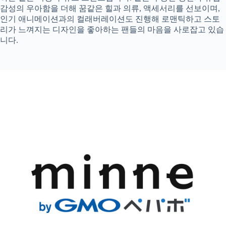
감성의 우아함을 더해 꿈같은 힐과 의류, 액세서리를 선보이며,
인기 애니메이션과의 컬래버레이션도 진행해 로맨틱하고 스토
리가 느껴지는 디자인을 좋아하는 팬들의 마음을 사로잡고 있습
니다.