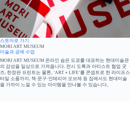
스토어로 가기
MORI ART MUSEUM
미술과 공예 수업
MORI ART MUSEUM 온라인 숍은 도쿄를 대표하는 현대미술관
의 감성을 일상으로 가져옵니다. 전시 도록과 아티스트 협업 굿
즈, 한정판 프린트는 물론, ‘ART＋LIFE’를 콘셉트로 한 라이프스
타일 소품까지, 책·문구·인테리어 오브제 등 집에서도 현대미술
을 가까이 느낄 수 있는 아이템을 만나볼 수 있습니다。