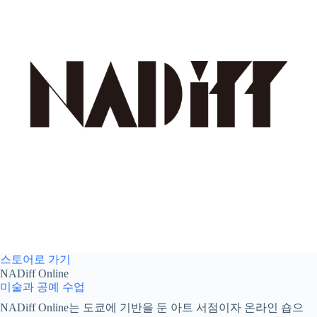
스토어로 가기
NADiff Online
미술과 공예 수업
NADiff Online는 도쿄에 기반을 둔 아트 서점이자 온라인 숍으