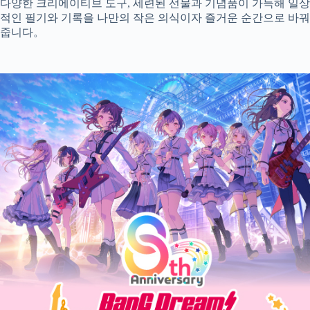
다양한 크리에이티브 도구, 세련된 선물과 기념품이 가득해 일상
적인 필기와 기록을 나만의 작은 의식이자 즐거운 순간으로 바꿔
줍니다。