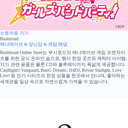
스토어로 가기
Bushiroad
애니메이션 & 장난감 & 게임
팬덤
Bushiroad Online Store는 부시로드의 애니메이션·게임 프랜차이
즈를 위한 공식 온라인 숍으로, 행사 한정 굿즈와 캐릭터 아이템,
TCG 관련 용품은 물론 CD와 블루레이까지 폭넓게 제공합니다.
Cardfight!! Vanguard, BanG Dream!, D4DJ, Revue Starlight, Love
Live! 등 인기 시리즈의 한정 상품을 한곳에서 만나며, 좋아하는
세계관을 일상 속으로 자연스럽게 가져올 수 있습니다.