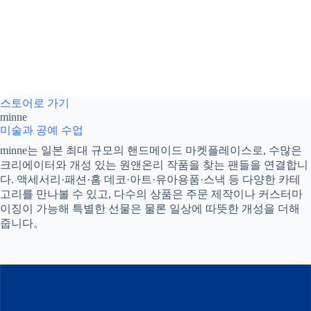
스토어로 가기
minne
미술과 공예 수업
minne는 일본 최대 규모의 핸드메이드 마켓플레이스로, 수많은
크리에이터와 개성 있는 원앤온리 작품을 찾는 팬들을 연결합니
다. 액세서리·패션·홈 데코·아트·유아용품·스낵 등 다양한 카테
고리를 만나볼 수 있고, 다수의 상품은 주문 제작이나 커스터마
이징이 가능해 특별한 선물은 물론 일상에 따뜻한 개성을 더해
줍니다。