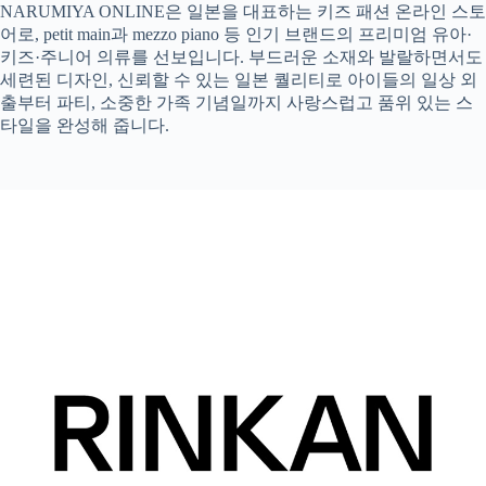
NARUMIYA ONLINE은 일본을 대표하는 키즈 패션 온라인 스토
어로, petit main과 mezzo piano 등 인기 브랜드의 프리미엄 유아·
키즈·주니어 의류를 선보입니다. 부드러운 소재와 발랄하면서도
세련된 디자인, 신뢰할 수 있는 일본 퀄리티로 아이들의 일상 외
출부터 파티, 소중한 가족 기념일까지 사랑스럽고 품위 있는 스
타일을 완성해 줍니다.