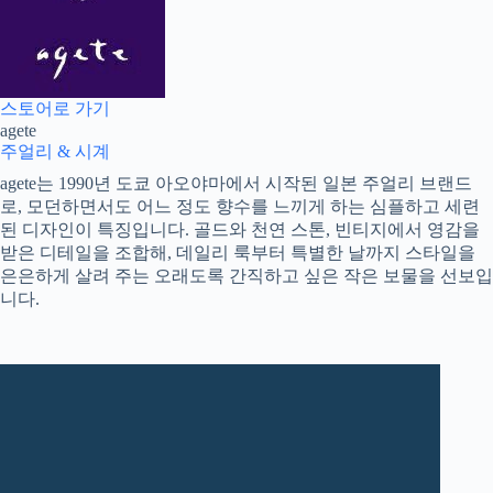
스토어로 가기
agete
주얼리 & 시계
agete는 1990년 도쿄 아오야마에서 시작된 일본 주얼리 브랜드
로, 모던하면서도 어느 정도 향수를 느끼게 하는 심플하고 세련
된 디자인이 특징입니다. 골드와 천연 스톤, 빈티지에서 영감을
받은 디테일을 조합해, 데일리 룩부터 특별한 날까지 스타일을
은은하게 살려 주는 오래도록 간직하고 싶은 작은 보물을 선보입
니다.