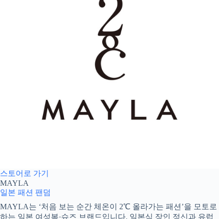
스토어로 가기
MAYLA
일본 패션
팬덤
MAYLA는 ‘처음 보는 순간 체온이 2℃ 올라가는 패션’을 모토로
하는 일본 여성복·슈즈 브랜드입니다. 일본식 장인 정신과 유럽