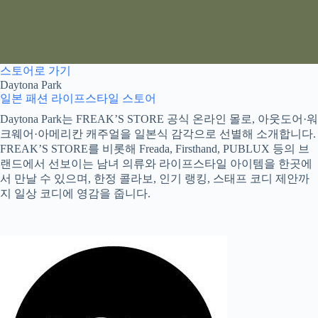
스토어로 가기
Daytona Park
일본 패션
라이프스타일 스토어
Daytona Park는 FREAK’S STORE 공식 온라인 몰로, 아웃도어·워
크웨어·아메리칸 캐주얼을 일본식 감각으로 선별해 소개합니다.
FREAK’S STORE를 비롯해 Freada, Firsthand, PUBLUX 등의 브
랜드에서 선보이는 남녀 의류와 라이프스타일 아이템을 한곳에
서 만날 수 있으며, 한정 콜라보, 인기 랭킹, 스태프 코디 제안까
지 일상 코디에 영감을 줍니다.