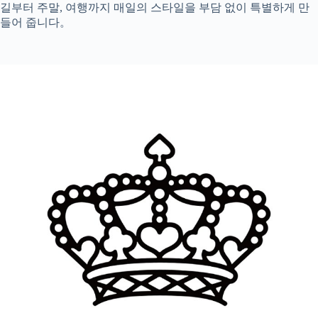
길부터 주말, 여행까지 매일의 스타일을 부담 없이 특별하게 만
들어 줍니다。