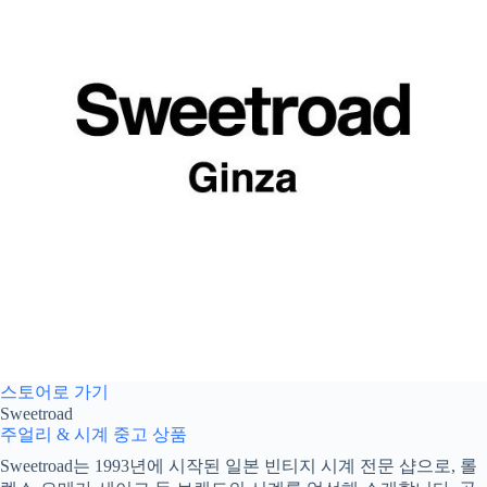
스토어로 가기
Sweetroad
주얼리 & 시계
중고 상품
Sweetroad는 1993년에 시작된 일본 빈티지 시계 전문 샵으로, 롤