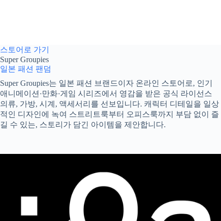
스토어로 가기
Super Groupies
일본 패션
팬덤
Super Groupies는 일본 패션 브랜드이자 온라인 스토어로, 인기
애니메이션·만화·게임 시리즈에서 영감을 받은 공식 라이선스
의류, 가방, 시계, 액세서리를 선보입니다. 캐릭터 디테일을 일상
적인 디자인에 녹여 스트리트룩부터 오피스룩까지 부담 없이 즐
길 수 있는, 스토리가 담긴 아이템을 제안합니다.