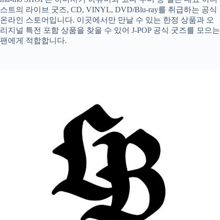
스트의 라이브 굿즈, CD, VINYL, DVD/Blu-ray를 취급하는 공식
온라인 스토어입니다. 이곳에서만 만날 수 있는 한정 상품과 오
리지널 특전 포함 상품을 찾을 수 있어 J-POP 공식 굿즈를 모으는
팬에게 적합합니다.