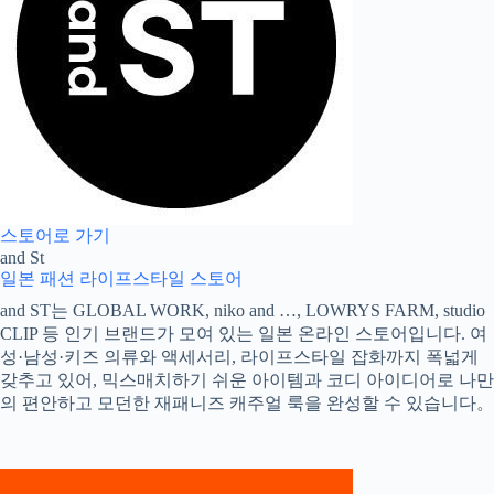
스토어로 가기
and St
일본 패션
라이프스타일 스토어
and ST는 GLOBAL WORK, niko and …, LOWRYS FARM, studio
CLIP 등 인기 브랜드가 모여 있는 일본 온라인 스토어입니다. 여
성·남성·키즈 의류와 액세서리, 라이프스타일 잡화까지 폭넓게
갖추고 있어, 믹스매치하기 쉬운 아이템과 코디 아이디어로 나만
의 편안하고 모던한 재패니즈 캐주얼 룩을 완성할 수 있습니다。