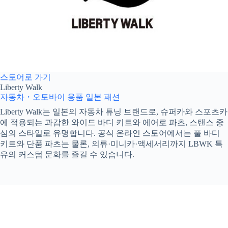
스토어로 가기
Liberty Walk
자동차・오토바이 용품
일본 패션
Liberty Walk는 일본의 자동차 튜닝 브랜드로, 슈퍼카와 스포츠카
에 적용되는 과감한 와이드 바디 키트와 에어로 파츠, 스탠스 중
심의 스타일로 유명합니다. 공식 온라인 스토어에서는 풀 바디
키트와 단품 파츠는 물론, 의류·미니카·액세서리까지 LBWK 특
유의 커스텀 문화를 즐길 수 있습니다.