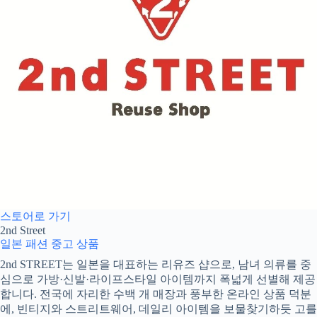
스토어로 가기
2nd Street
일본 패션
중고 상품
2nd STREET는 일본을 대표하는 리유즈 샵으로, 남녀 의류를 중
심으로 가방·신발·라이프스타일 아이템까지 폭넓게 선별해 제공
합니다. 전국에 자리한 수백 개 매장과 풍부한 온라인 상품 덕분
에, 빈티지와 스트리트웨어, 데일리 아이템을 보물찾기하듯 고를