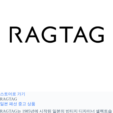
스토어로 가기
RAGTAG
일본 패션
중고 상품
RAGTAG는 1985년에 시작된 일본의 빈티지 디자이너 셀렉트숍