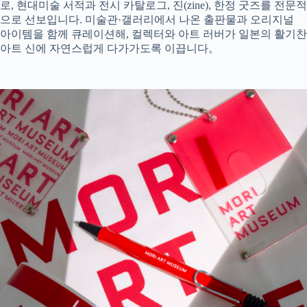
로, 현대미술 서적과 전시 카탈로그, 진(zine), 한정 굿즈를 전문적
으로 선보입니다. 미술관·갤러리에서 나온 출판물과 오리지널
아이템을 함께 큐레이션해, 컬렉터와 아트 러버가 일본의 활기찬
아트 신에 자연스럽게 다가가도록 이끕니다。