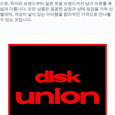
으로, 럭셔리 브랜드부터 일본 로컬 브랜드까지 남녀 의류를 폭
넓게 다룹니다. 모든 상품은 꼼꼼한 감정과 상태 점검을 거쳐 선
별되며, 개성이 살아 있는 아이템을 합리적인 가격으로 만나볼
수 있는 곳입니다.